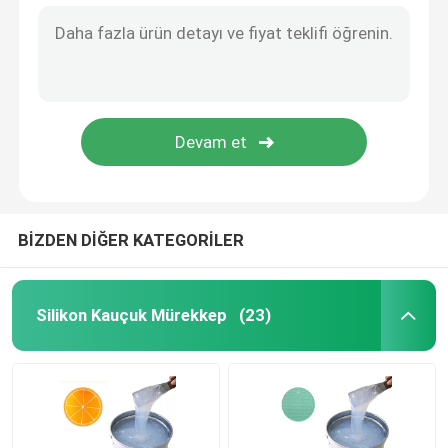
BİZDEN DİĞER KATEGORİLER
Silikon Kauçuk Mürekkep
(23)